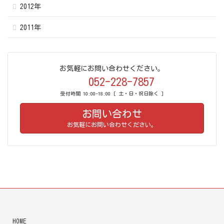
2012年
2011年
お気軽にお問い合わせください。
052-228-7857
受付時間 10:00-18:00 [ 土・日・祝日除く ]
お問い合わせ
お気軽にお問い合わせください。
HOME