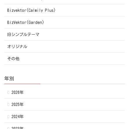
Bizvektor(Calmily Plus)
BizVektor(Garden)
旧シンプルテーマ
オリジナル
その他
年別
2026年
2025年
2024年
2023年