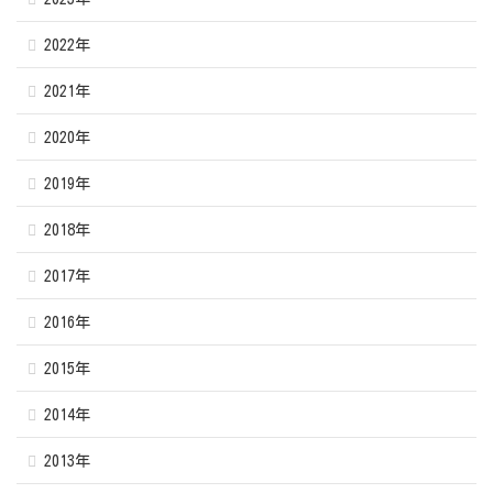
2022年
2021年
2020年
2019年
2018年
2017年
2016年
2015年
2014年
2013年