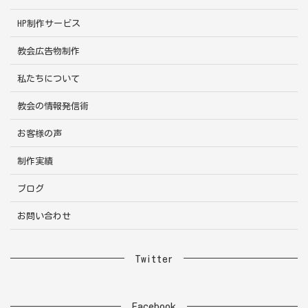
HP制作サービス
教会広告物制作
私たちについて
教会の情報発信術
お客様の声
制作実績
ブログ
お問い合わせ
Twitter
Facebook