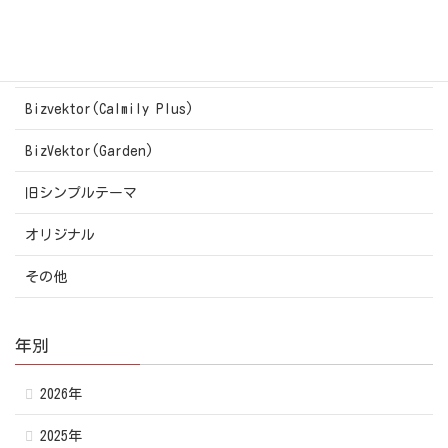
Bizvektor(Cuddly)
Bizvektor(Calmily Flat)
Bizvektor(Calmily Plus)
BizVektor(Garden)
旧シンプルテーマ
オリジナル
その他
年別
2026年
2025年