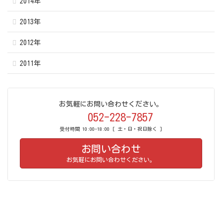
2014年
2013年
2012年
2011年
お気軽にお問い合わせください。
052-228-7857
受付時間 10:00-18:00 [ 土・日・祝日除く ]
お問い合わせ
お気軽にお問い合わせください。