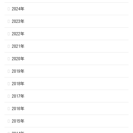
2024年
2023年
2022年
2021年
2020年
2019年
2018年
2017年
2016年
2015年