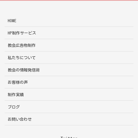
HOME
HP制作サービス
教会広告物制作
私たちについて
教会の情報発信術
お客様の声
制作実績
ブログ
お問い合わせ