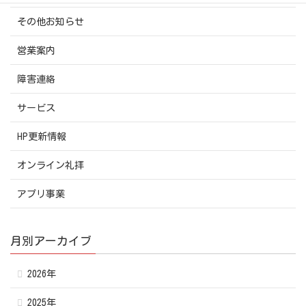
その他お知らせ
営業案内
障害連絡
サービス
HP更新情報
オンライン礼拝
アプリ事業
月別アーカイブ
2026年
2025年