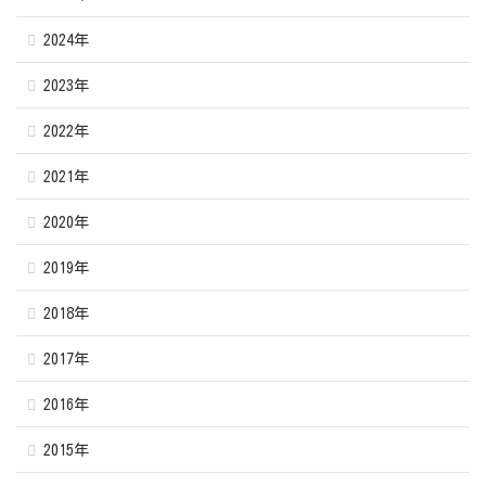
2024年
2023年
2022年
2021年
2020年
2019年
2018年
2017年
2016年
2015年