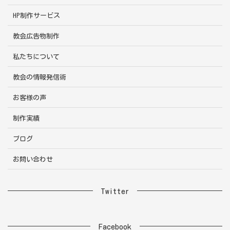
HP制作サービス
教会広告物制作
私たちについて
教会の情報発信術
お客様の声
制作実績
ブログ
お問い合わせ
Twitter
Facebook