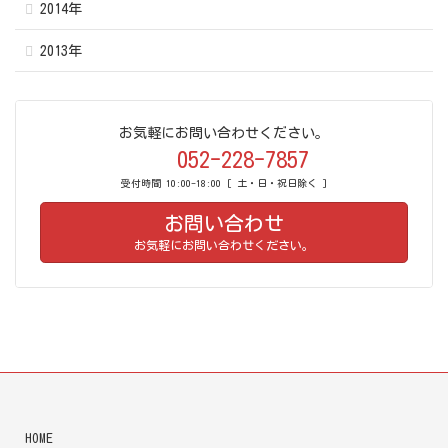
2014年
2013年
お気軽にお問い合わせください。
052-228-7857
受付時間 10:00-18:00 [ 土・日・祝日除く ]
お問い合わせ
お気軽にお問い合わせください。
HOME