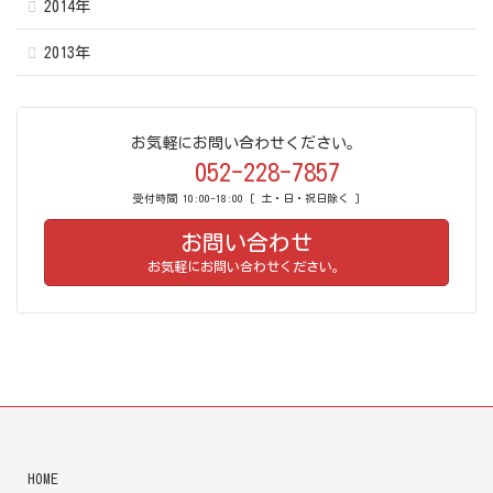
2014年
2013年
お気軽にお問い合わせください。
052-228-7857
受付時間 10:00-18:00 [ 土・日・祝日除く ]
お問い合わせ
お気軽にお問い合わせください。
HOME