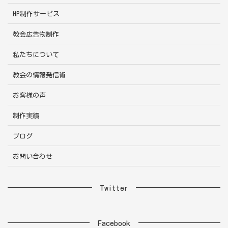
HP制作サービス
教会広告物制作
私たちについて
教会の情報発信術
お客様の声
制作実績
ブログ
お問い合わせ
Twitter
Facebook