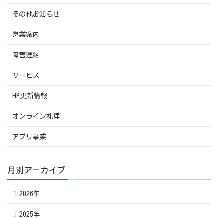
その他お知らせ
営業案内
障害連絡
サービス
HP更新情報
オンライン礼拝
アプリ事業
月別アーカイブ
2026年
2025年