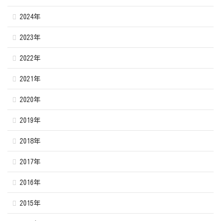
2024年
2023年
2022年
2021年
2020年
2019年
2018年
2017年
2016年
2015年