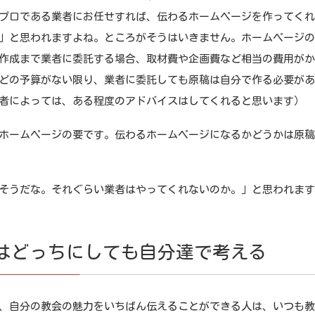
ロである業者にお任せすれば、伝わるホームページを作ってくれ
」と思われますよね。ところがそうはいきません。ホームページ
作成まで業者に委託する場合、取材費や企画費など相当の費用が
どの予算がない限り、業者に委託しても原稿は自分で作る必要が
者によっては、ある程度のアドバイスはしてくれると思います）
ームページの要です。伝わるホームページになるかどうかは原稿
。
うだな。それぐらい業者はやってくれないのか。」と思われます
はどっちにしても自分達で考える
自分の教会の魅力をいちばん伝えることができる人は、いつも教