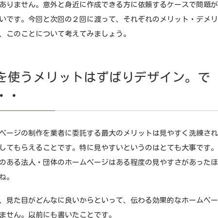
ありません。意外と身近に作成できる方に依頼するケースで問題
いです。今回と次回の２回に渡って、それぞれのメリット・デメ
、このことについて考えてみましょう。
を使うメリットはずばりデザイン。で
・・
ージの制作を業者に委託する最大のメリットは見やすく洗練され
してもらえることです。特に見やすいというのはとても大事です
のある法人・団体のホームページはある程度の見やすさがあった
ね。
見た目がどんなに良いからといって、伝わる効果的なホームペー
ません。以前にも書いたことです。