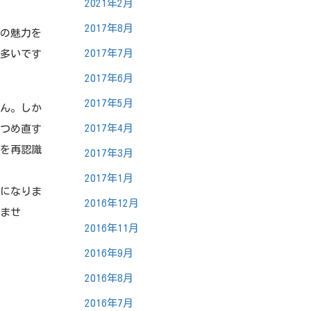
2021年2月
2017年8月
の魅力を
2017年7月
が多いです
2017年6月
2017年5月
ん。しか
2017年4月
見つめ直す
割を再認識
2017年3月
2017年1月
になりま
2016年12月
ぎませ
2016年11月
2016年9月
2016年8月
2016年7月