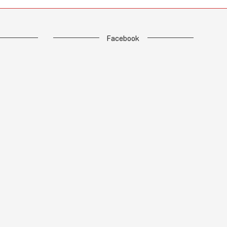
Facebook