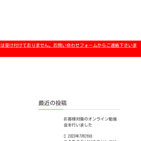
合わせは受け付けておりません。お問い合わせフォームからご連絡下さいま
最近の投稿
お客様対象のオンライン勉強
会を行いました
2023年7月26日