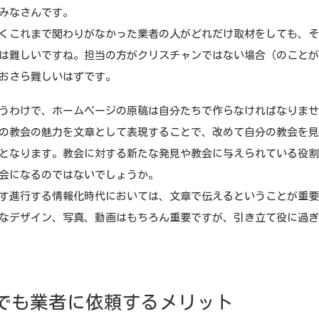
みなさんです。
これまで関わりがなかった業者の人がどれだけ取材をしても、そ
は難しいですね。担当の方がクリスチャンではない場合（のこと
おさら難しいはずです。
わけで、ホームページの原稿は自分たちで作らなければなりませ
の教会の魅力を文章として表現することで、改めて自分の教会を
となります。教会に対する新たな発見や教会に与えられている役
会になるのではないでしょうか。
進行する情報化時代においては、文章で伝えるということが重要
なデザイン、写真、動画はもちろん重要ですが、引き立て役に過
でも業者に依頼するメリット