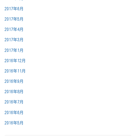
2017年6月
2017年5月
2017年4月
2017年3月
2017年1月
2016年12月
2016年11月
2016年9月
2016年8月
2016年7月
2016年6月
2016年5月