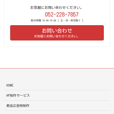
お気軽にお問い合わせください。
052-228-7857
受付時間 10:00-18:00 [ 土・日・祝日除く ]
お問い合わせ
お気軽にお問い合わせください。
HOME
HP制作サービス
教会広告物制作