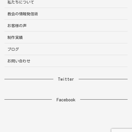
私たちについて
教会の情報発信術
お客様の声
制作実績
ブログ
お問い合わせ
Twitter
Facebook